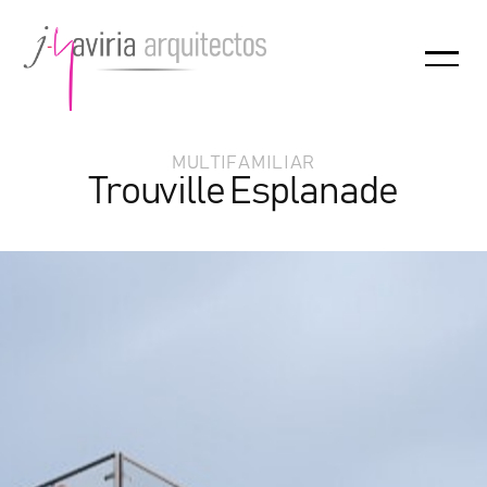
MULTIFAMILIAR
Trouville Esplanade