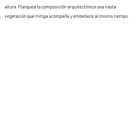
altura. Flanquea la composición arquitectónica una vasta
vegetación que mitiga acompaña y embellece al mismo tiempo.