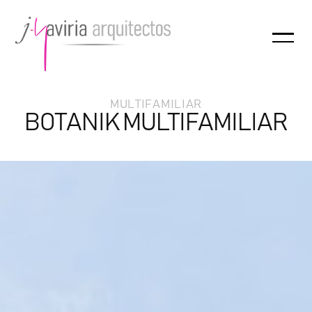
MULTIFAMILIAR
BOTANIK MULTIFAMILIAR