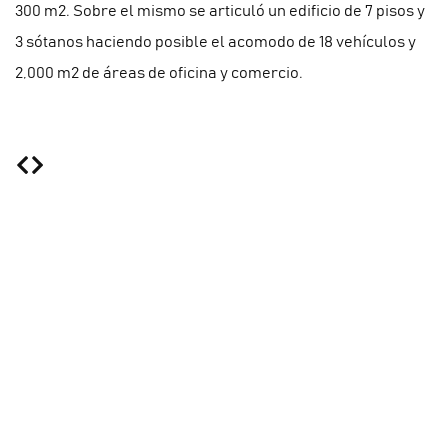
300 m2. Sobre el mismo se articuló un edificio de 7 pisos y
3 sótanos haciendo posible el acomodo de 18 vehículos y
2,000 m2 de áreas de oficina y comercio.
DIRECCIÓN