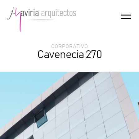
CORPORATIVO
Cavenecia 270