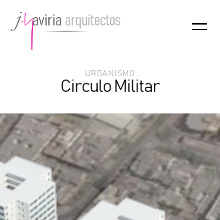
URBANISMO
Circulo Militar