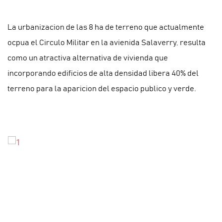
La urbanizacion de las 8 ha de terreno que actualmente
ocpua el Circulo Militar en la avienida Salaverry, resulta
como un atractiva alternativa de vivienda que
incorporando edificios de alta densidad libera 40% del
terreno para la aparicion del espacio publico y verde.