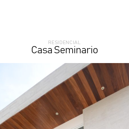
RESIDENCIAL
Casa Seminario