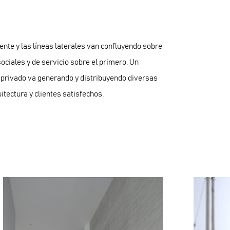
ente y las líneas laterales van confluyendo sobre
ociales y de servicio sobre el primero. Un
lo privado va generando y distribuyendo diversas
itectura y clientes satisfechos.