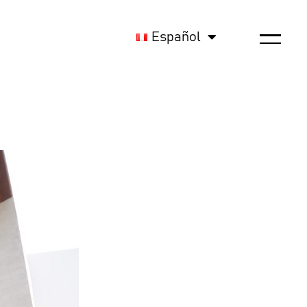
Español