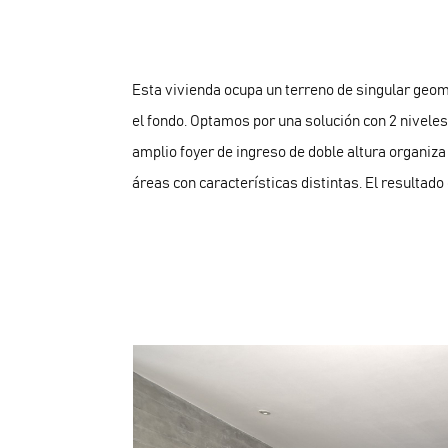
Esta vivienda ocupa un terreno de singular geome
el fondo. Optamos por una solución con 2 niveles
amplio foyer de ingreso de doble altura organiza
áreas con características distintas. El resultado