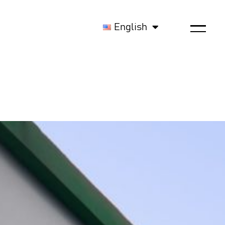
English