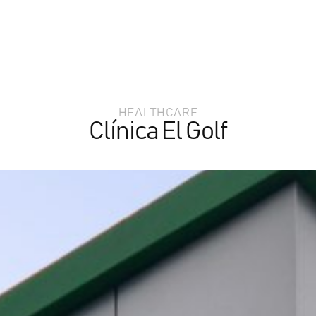
HEALTHCARE
Clínica El Golf