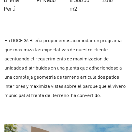
Breña,
Privado
8,500.00
2016
Perú
m2
En DOCE 36 Breña proponemos acomodar un programa
que maximiza las expectativas de nuestro cliente
acentuando el requerimiento de maximizacion de
unidades distribuidos en una planta que adheriendose a
una compleja geometria de terreno articula dos patios
interiores y maximiza vistas sobre el parque que el vivero
municipal al frente del terreno, ha convertido.