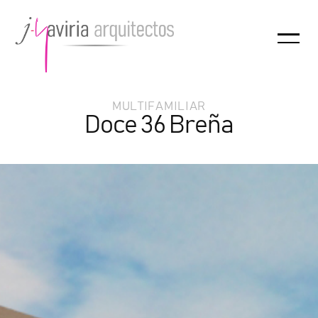
MULTIFAMILIAR
Doce 36 Breña