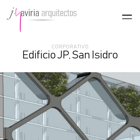
CORPORATIVO
Edificio JP, San Isidro