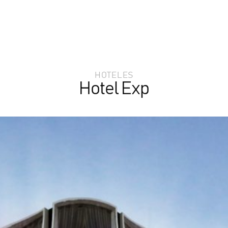
HOTELES
Hotel Exp