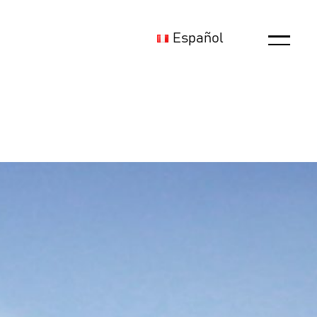
Español