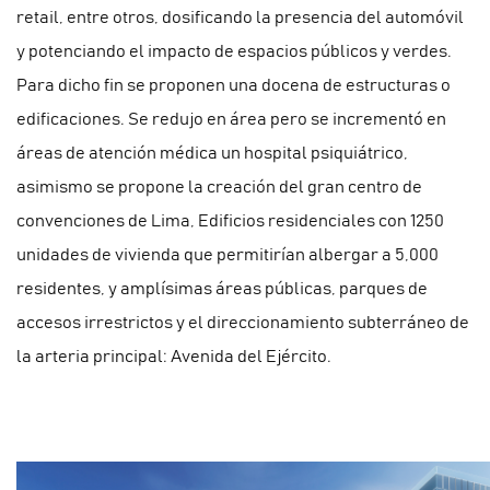
retail, entre otros, dosificando la presencia del automóvil
y potenciando el impacto de espacios públicos y verdes.
Para dicho fin se proponen una docena de estructuras o
edificaciones. Se redujo en área pero se incrementó en
áreas de atención médica un hospital psiquiátrico,
asimismo se propone la creación del gran centro de
convenciones de Lima, Edificios residenciales con 1250
unidades de vivienda que permitirían albergar a 5,000
residentes, y amplísimas áreas públicas, parques de
accesos irrestrictos y el direccionamiento subterráneo de
la arteria principal: Avenida del Ejército.