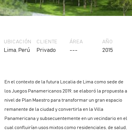
UBICACIÓN
CLIENTE
ÁREA
AÑO
Lima, Perú
Privado
---
2015
En el contexto de la futura Localia de Lima como sede de
los Juegos Panamericanos 2019, se elaboró la propuesta a
nivel de Plan Maestro para transformar un gran espacio
remanente de la ciudad y convertirla en la Villa
Panamericana y subsecuentemente en un vecindario en el
cual confluirían usos mixtos como residenciales, de salud,